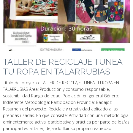
TALLER DE RECICLAJE TUNEA
TU ROPA EN TALARRUBIAS
Título del proyecto: TALLER DE RECICLAJE TUNEA TU ROPA EN
TALARRUBIAS Área: Producción y consumo responsable,
sostenibilidad Rango de edad: Población en general Género:
Indiferente Metodología: Participación Provincia: Badajoz
Resumen del proyecto: Reciclaje y creatividad aplicado a las
prendas usadas. En qué consiste: Actividad con una metodología
eminentemente activa, participativa y práctica por parte de los/as
participantes al taller, dejando fluir su propia creatividad.