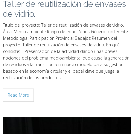
Taller de reutilización de envases
de vidrio.
Título del proyecto: Taller de reutilización de envases de vidrio.
Área: Medio ambiente Rango de edad: Niños Género: Indiferente
Metodología: Participación Provincia: Badajoz Resumen del
proyecto: Taller de reutilización de envases de vidrio. En qué
consiste: – Presentación de la actividad dando unas breves
nociones del problema medioambiental que causa la generación
de residuos y la transición a un nuevo modelo para su gestión
basado en la economía circular y el papel clave que juega la
reutilización de los productos.…
Read More