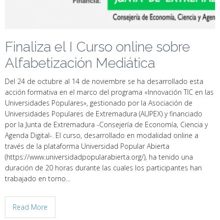
Finaliza el I Curso online sobre
Alfabetización Mediática
Del 24 de octubre al 14 de noviembre se ha desarrollado esta
acción formativa en el marco del programa «Innovación TIC en las
Universidades Populares», gestionado por la Asociación de
Universidades Populares de Extremadura (AUPEX) y financiado
por la Junta de Extremadura -Consejería de Economía, Ciencia y
Agenda Digital-. El curso, desarrollado en modalidad online a
través de la plataforma Universidad Popular Abierta
(https://www.universidadpopularabierta.org/), ha tenido una
duración de 20 horas durante las cuales los participantes han
trabajado en torno…
Read More