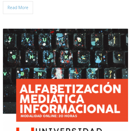
Read More