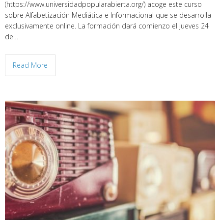
(https://www.universidadpopularabierta.org/) acoge este curso
sobre Alfabetización Mediática e Informacional que se desarrolla
exclusivamente online. La formación dará comienzo el jueves 24
de…
Read More