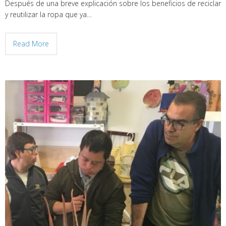
Después de una breve explicación sobre los beneficios de reciclar
y reutilizar la ropa que ya…
Read More