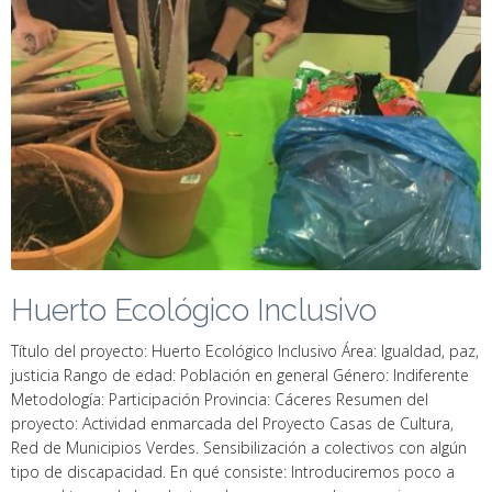
Huerto Ecológico Inclusivo
Título del proyecto: Huerto Ecológico Inclusivo Área: Igualdad, paz,
justicia Rango de edad: Población en general Género: Indiferente
Metodología: Participación Provincia: Cáceres Resumen del
proyecto: Actividad enmarcada del Proyecto Casas de Cultura,
Red de Municipios Verdes. Sensibilización a colectivos con algún
tipo de discapacidad. En qué consiste: Introduciremos poco a