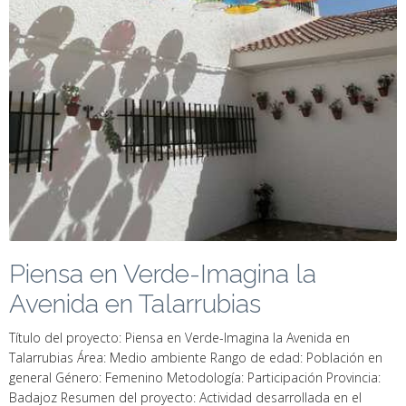
Piensa en Verde-Imagina la
Avenida en Talarrubias
Título del proyecto: Piensa en Verde-Imagina la Avenida en
Talarrubias Área: Medio ambiente Rango de edad: Población en
general Género: Femenino Metodología: Participación Provincia:
Badajoz Resumen del proyecto: Actividad desarrollada en el