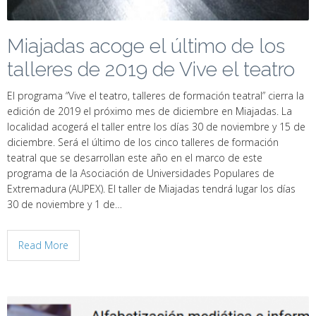
Miajadas acoge el último de los
talleres de 2019 de Vive el teatro
El programa “Vive el teatro, talleres de formación teatral” cierra la
edición de 2019 el próximo mes de diciembre en Miajadas. La
localidad acogerá el taller entre los días 30 de noviembre y 15 de
diciembre. Será el último de los cinco talleres de formación
teatral que se desarrollan este año en el marco de este
programa de la Asociación de Universidades Populares de
Extremadura (AUPEX). El taller de Miajadas tendrá lugar los días
30 de noviembre y 1 de…
Read More