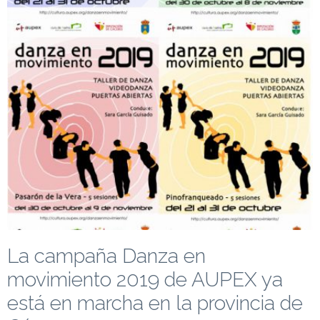
La campaña Danza en
movimiento 2019 de AUPEX ya
está en marcha en la provincia de