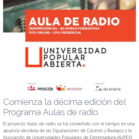
Comienza la décima edición del
Programa Aulas de radio
El proyecto Aulas de radio se ha convertido con el tiempo en una
apuesta decidida de las Diputaciones de Cáceres y Badajoz y la
Asociación de Universidades Populares de Extremadura (AUPEX)