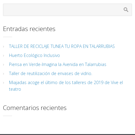
Entradas recientes
TALLER DE RECICLAJE TUNEA TU ROPA EN TALARRUBIAS
Huerto Ecológico Inclusivo
Piensa en Verde-Imagina la Avenida en Talarrubias
Taller de reutilización de envases de vidrio.
Miajadas acoge el último de los talleres de 2019 de Vive el
teatro
Comentarios recientes