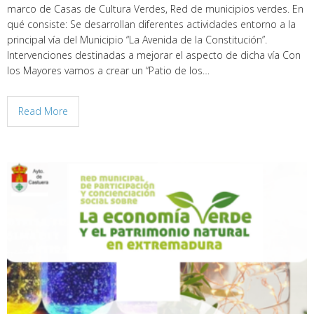
marco de Casas de Cultura Verdes, Red de municipios verdes. En
qué consiste: Se desarrollan diferentes actividades entorno a la
principal vía del Municipio “La Avenida de la Constitución”.
Intervenciones destinadas a mejorar el aspecto de dicha vía Con
los Mayores vamos a crear un “Patio de los…
Read More