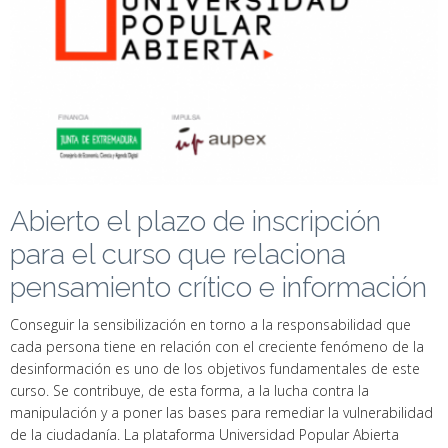
Abierto el plazo de inscripción
para el curso que relaciona
pensamiento crítico e información
Conseguir la sensibilización en torno a la responsabilidad que
cada persona tiene en relación con el creciente fenómeno de la
desinformación es uno de los objetivos fundamentales de este
curso. Se contribuye, de esta forma, a la lucha contra la
manipulación y a poner las bases para remediar la vulnerabilidad
de la ciudadanía. La plataforma Universidad Popular Abierta