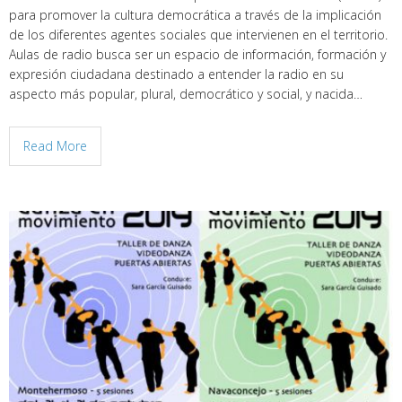
para promover la cultura democrática a través de la implicación
de los diferentes agentes sociales que intervienen en el territorio.
Aulas de radio busca ser un espacio de información, formación y
expresión ciudadana destinado a entender la radio en su
aspecto más popular, plural, democrático y social, y nacida…
Read More