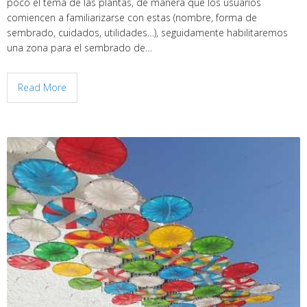
poco el tema de las plantas, de manera que los usuarios
comiencen a familiarizarse con estas (nombre, forma de
sembrado, cuidados, utilidades…), seguidamente habilitaremos
una zona para el sembrado de…
Read More