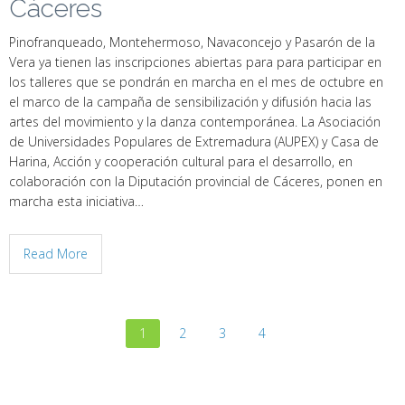
Cáceres
Pinofranqueado, Montehermoso, Navaconcejo y Pasarón de la
Vera ya tienen las inscripciones abiertas para para participar en
los talleres que se pondrán en marcha en el mes de octubre en
el marco de la campaña de sensibilización y difusión hacia las
artes del movimiento y la danza contemporánea. La Asociación
de Universidades Populares de Extremadura (AUPEX) y Casa de
Harina, Acción y cooperación cultural para el desarrollo, en
colaboración con la Diputación provincial de Cáceres, ponen en
marcha esta iniciativa…
Read More
1
2
3
4