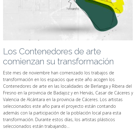
Los Contenedores de arte
comienzan su transformación
Este mes de noviembre han comenzado los trabajos de
transformación en los espacios que este año acogen los
Contenedores de arte en las localidades de Berlanga y Ribera del
Fresno en la provincia de Badajoz y en Hervás, Casar de Cáceres y
Valencia de Alcántara en la provincia de Cáceres. Los artistas
seleccionados este año para el proyecto están contando
además con la participación de la población local para esta
transformación. Durante estos días, los artistas plásticos
seleccionados están trabajando…