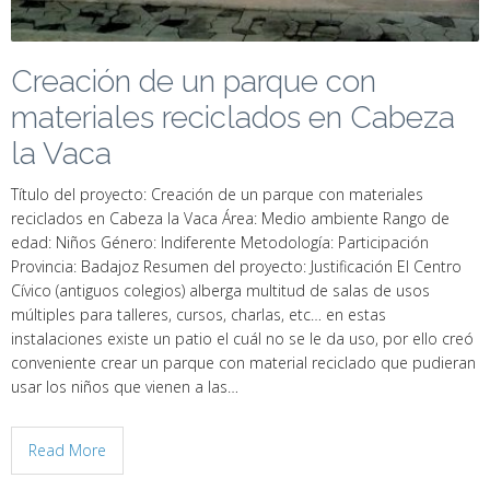
Creación de un parque con
materiales reciclados en Cabeza
la Vaca
Título del proyecto: Creación de un parque con materiales
reciclados en Cabeza la Vaca Área: Medio ambiente Rango de
edad: Niños Género: Indiferente Metodología: Participación
Provincia: Badajoz Resumen del proyecto: Justificación El Centro
Cívico (antiguos colegios) alberga multitud de salas de usos
múltiples para talleres, cursos, charlas, etc… en estas
instalaciones existe un patio el cuál no se le da uso, por ello creó
conveniente crear un parque con material reciclado que pudieran
usar los niños que vienen a las…
Read More