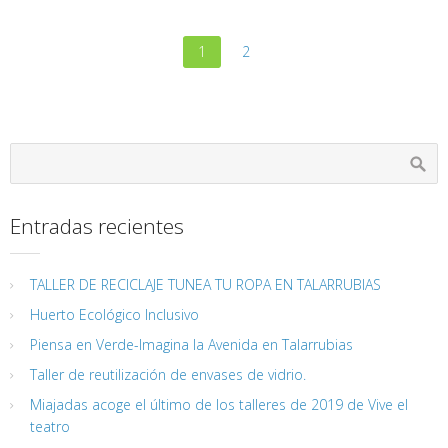
1
2
Entradas recientes
TALLER DE RECICLAJE TUNEA TU ROPA EN TALARRUBIAS
Huerto Ecológico Inclusivo
Piensa en Verde-Imagina la Avenida en Talarrubias
Taller de reutilización de envases de vidrio.
Miajadas acoge el último de los talleres de 2019 de Vive el
teatro