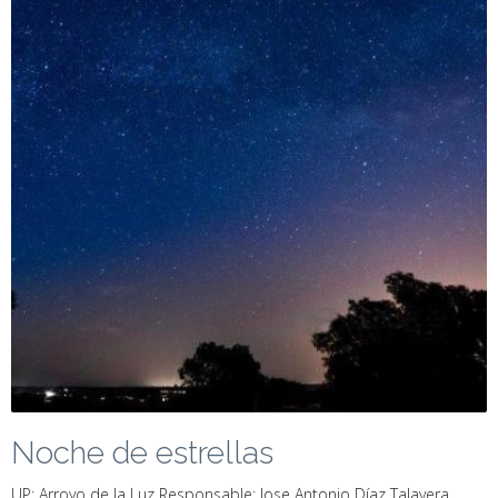
Noche de estrellas
UP: Arroyo de la Luz Responsable: Jose Antonio Díaz Talavera