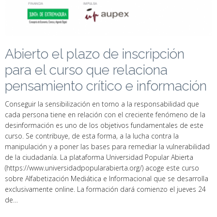
Abierto el plazo de inscripción
para el curso que relaciona
pensamiento crítico e información
Conseguir la sensibilización en torno a la responsabilidad que
cada persona tiene en relación con el creciente fenómeno de la
desinformación es uno de los objetivos fundamentales de este
curso. Se contribuye, de esta forma, a la lucha contra la
manipulación y a poner las bases para remediar la vulnerabilidad
de la ciudadanía. La plataforma Universidad Popular Abierta
(https://www.universidadpopularabierta.org/) acoge este curso
sobre Alfabetización Mediática e Informacional que se desarrolla
exclusivamente online. La formación dará comienzo el jueves 24
de…