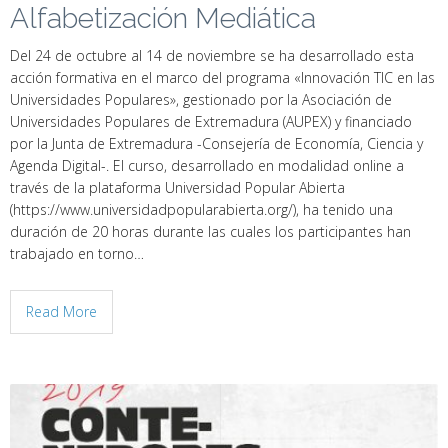
Alfabetización Mediática
Del 24 de octubre al 14 de noviembre se ha desarrollado esta
acción formativa en el marco del programa «Innovación TIC en las
Universidades Populares», gestionado por la Asociación de
Universidades Populares de Extremadura (AUPEX) y financiado
por la Junta de Extremadura -Consejería de Economía, Ciencia y
Agenda Digital-. El curso, desarrollado en modalidad online a
través de la plataforma Universidad Popular Abierta
(https://www.universidadpopularabierta.org/), ha tenido una
duración de 20 horas durante las cuales los participantes han
trabajado en torno…
Read More