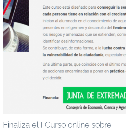
Finaliza el I Curso online sobre