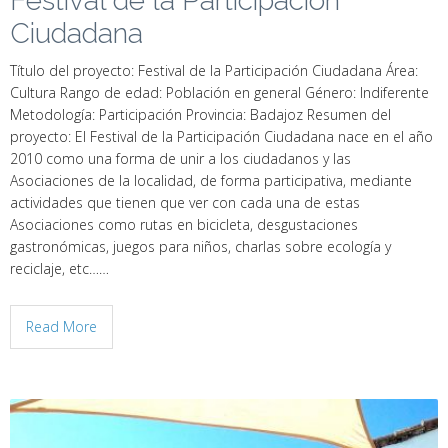
Festival de la Participación
Ciudadana
Título del proyecto: Festival de la Participación Ciudadana Área:
Cultura Rango de edad: Población en general Género: Indiferente
Metodología: Participación Provincia: Badajoz Resumen del
proyecto: El Festival de la Participación Ciudadana nace en el año
2010 como una forma de unir a los ciudadanos y las
Asociaciones de la localidad, de forma participativa, mediante
actividades que tienen que ver con cada una de estas
Asociaciones como rutas en bicicleta, desgustaciones
gastronómicas, juegos para niños, charlas sobre ecología y
reciclaje, etc……
Read More