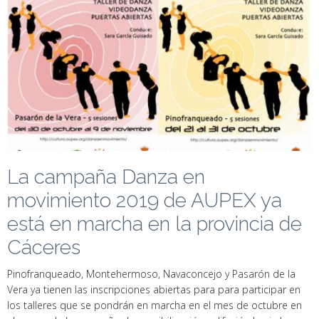
La campaña Danza en
movimiento 2019 de AUPEX ya
está en marcha en la provincia de
Cáceres
Pinofranqueado, Montehermoso, Navaconcejo y Pasarón de la
Vera ya tienen las inscripciones abiertas para para participar en
los talleres que se pondrán en marcha en el mes de octubre en