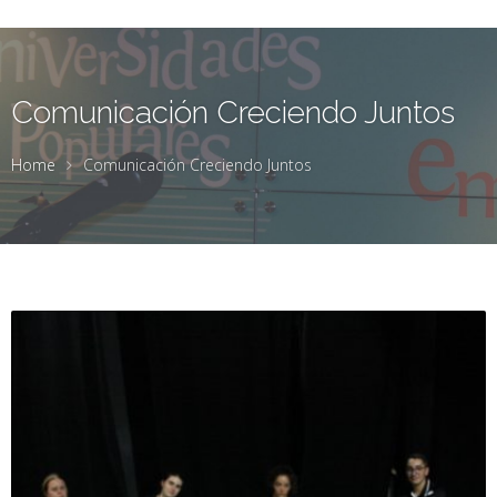
Comunicación Creciendo Juntos
Home
Comunicación Creciendo Juntos