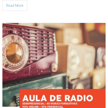
Read More