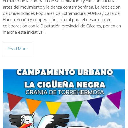
el marco de la campaña de sensibilización y difusión hacia las
artes del movimiento y la danza contemporánea. La Asociación
de Universidades Populares de Extremadura (AUPEX) y Casa de
Harina, Acción y cooperación cultural para el desarrollo, en
colaboración con la Diputación provincial de Cáceres, ponen en
marcha esta iniciativa…
Read More