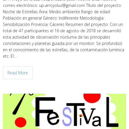
correo electrónico: up.arroyoluz@gmail.com Título del proyecto:
Noche de Estrellas Área: Medio ambiente Rango de edad:
Población en general Género: Indiferente Metodología:
Sensibilización Provincia: Cáceres Resumen del proyecto: Con un
total de 47 participantes el 16 de agosto de 2018 se desarrolló
esta actividad de observación nocturna de las principales
constelaciones y planetas guiada por un monitor. Se profundizó
en el conocimiento de las estrellas, de la contaminación lumínica
etc. El…
Read More