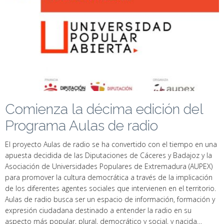
Comienza la décima edición del
Programa Aulas de radio
El proyecto Aulas de radio se ha convertido con el tiempo en una
apuesta decidida de las Diputaciones de Cáceres y Badajoz y la
Asociación de Universidades Populares de Extremadura (AUPEX)
para promover la cultura democrática a través de la implicación
de los diferentes agentes sociales que intervienen en el territorio.
Aulas de radio busca ser un espacio de información, formación y
expresión ciudadana destinado a entender la radio en su
aspecto más popular, plural, democrático y social, y nacida…