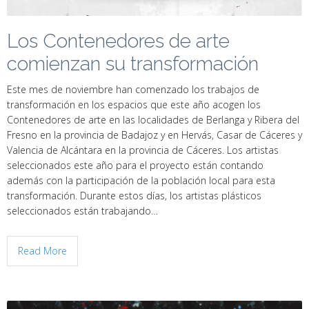
Los Contenedores de arte
comienzan su transformación
Este mes de noviembre han comenzado los trabajos de
transformación en los espacios que este año acogen los
Contenedores de arte en las localidades de Berlanga y Ribera del
Fresno en la provincia de Badajoz y en Hervás, Casar de Cáceres y
Valencia de Alcántara en la provincia de Cáceres. Los artistas
seleccionados este año para el proyecto están contando
además con la participación de la población local para esta
transformación. Durante estos días, los artistas plásticos
seleccionados están trabajando…
Read More