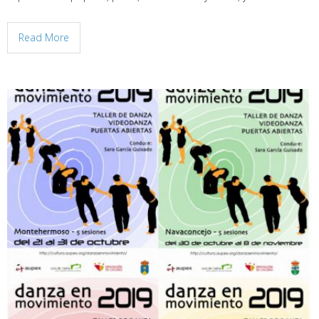
Read More