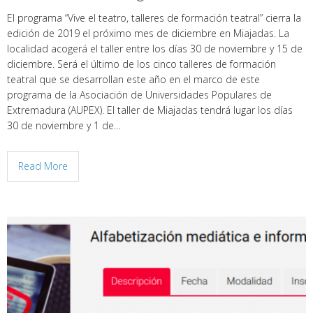
El programa “Vive el teatro, talleres de formación teatral” cierra la
edición de 2019 el próximo mes de diciembre en Miajadas. La
localidad acogerá el taller entre los días 30 de noviembre y 15 de
diciembre. Será el último de los cinco talleres de formación
teatral que se desarrollan este año en el marco de este
programa de la Asociación de Universidades Populares de
Extremadura (AUPEX). El taller de Miajadas tendrá lugar los días
30 de noviembre y 1 de…
Read More