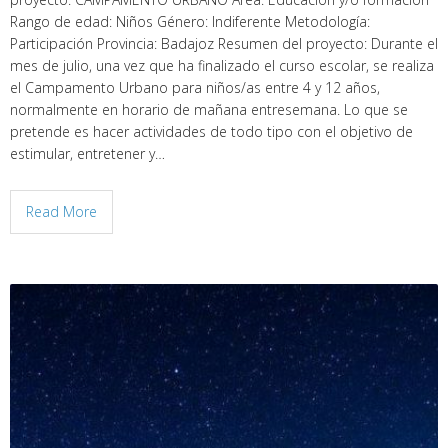
Rango de edad: Niños Género: Indiferente Metodología:
Participación Provincia: Badajoz Resumen del proyecto: Durante el
mes de julio, una vez que ha finalizado el curso escolar, se realiza
el Campamento Urbano para niños/as entre 4 y 12 años,
normalmente en horario de mañana entresemana. Lo que se
pretende es hacer actividades de todo tipo con el objetivo de
estimular, entretener y…
Read More