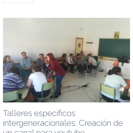
Talleres específicos
intergeneracionales: Creación de
un canal para youtube