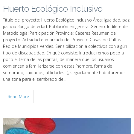
Huerto Ecológico Inclusivo
Título del proyecto: Huerto Ecológico Inclusivo Área: Igualdad, paz,
justicia Rango de edad: Población en general Género: Indiferente
Metodología: Participación Provincia: Cáceres Resumen del
proyecto: Actividad enmarcada del Proyecto Casas de Cultura,
Red de Municipios Verdes. Sensibilización a colectivos con algún
tipo de discapacidad. En qué consiste: Introduciremos poco a
poco el tema de las plantas, de manera que los usuarios
comiencen a familiarizarse con estas (nombre, forma de
sembrado, cuidados, utilidades…), seguidamente habilitaremos
una zona para el sembrado de…
Read More