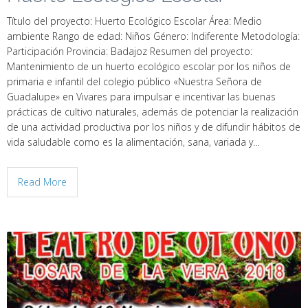
Título del proyecto: Huerto Ecológico Escolar Área: Medio
ambiente Rango de edad: Niños Género: Indiferente Metodología:
Participación Provincia: Badajoz Resumen del proyecto:
Mantenimiento de un huerto ecológico escolar por los niños de
primaria e infantil del colegio público «Nuestra Señora de
Guadalupe» en Vivares para impulsar e incentivar las buenas
prácticas de cultivo naturales, además de potenciar la realización
de una actividad productiva por los niños y de difundir hábitos de
vida saludable como es la alimentación, sana, variada y…
Read More