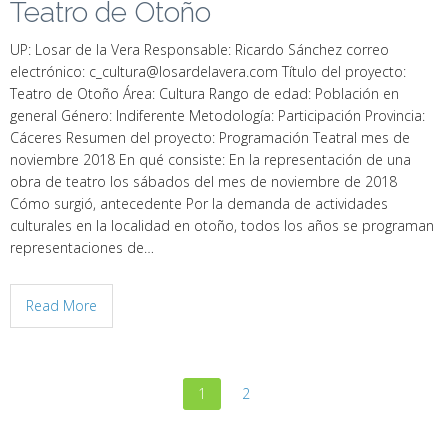
Teatro de Otoño
UP: Losar de la Vera Responsable: Ricardo Sánchez correo
electrónico: c_cultura@losardelavera.com Título del proyecto:
Teatro de Otoño Área: Cultura Rango de edad: Población en
general Género: Indiferente Metodología: Participación Provincia:
Cáceres Resumen del proyecto: Programación Teatral mes de
noviembre 2018 En qué consiste: En la representación de una
obra de teatro los sábados del mes de noviembre de 2018
Cómo surgió, antecedente Por la demanda de actividades
culturales en la localidad en otoño, todos los años se programan
representaciones de…
Read More
1
2