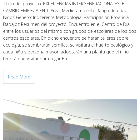
Título del proyecto: EXPERIENCIAS INTERGENERACIONALES, EL
CAMBIO EMPIEZA EN TI Área: Medio ambiente Rango de edad:
Niños Género: Indiferente Metodología: Participación Provincia:
Badajoz Resumen del proyecto: Encuentro en el Centro de Día
entre los usuarios del mismo con grupos de escolares de los dos
centros escolares. En dicho encuentro se harán talleres sobre
ecología, se sembrarán semillas, se visitará el huerto ecológico y
cada niño y persona mayor, adoptarán una planta que el niño
tendrá que visitar para regar En…
Read More