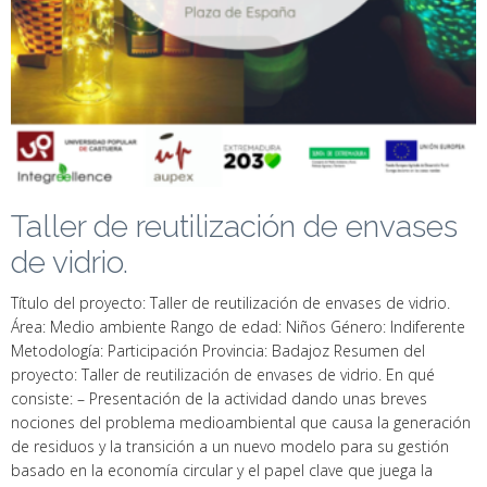
Taller de reutilización de envases
de vidrio.
Título del proyecto: Taller de reutilización de envases de vidrio.
Área: Medio ambiente Rango de edad: Niños Género: Indiferente
Metodología: Participación Provincia: Badajoz Resumen del
proyecto: Taller de reutilización de envases de vidrio. En qué
consiste: – Presentación de la actividad dando unas breves
nociones del problema medioambiental que causa la generación
de residuos y la transición a un nuevo modelo para su gestión
basado en la economía circular y el papel clave que juega la