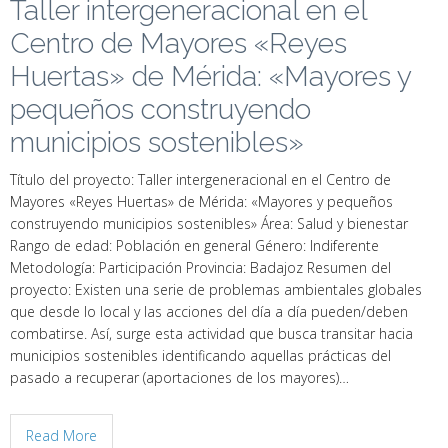
Taller intergeneracional en el
Centro de Mayores «Reyes
Huertas» de Mérida: «Mayores y
pequeños construyendo
municipios sostenibles»
Título del proyecto: Taller intergeneracional en el Centro de
Mayores «Reyes Huertas» de Mérida: «Mayores y pequeños
construyendo municipios sostenibles» Área: Salud y bienestar
Rango de edad: Población en general Género: Indiferente
Metodología: Participación Provincia: Badajoz Resumen del
proyecto: Existen una serie de problemas ambientales globales
que desde lo local y las acciones del día a día pueden/deben
combatirse. Así, surge esta actividad que busca transitar hacia
municipios sostenibles identificando aquellas prácticas del
pasado a recuperar (aportaciones de los mayores)…
Read More