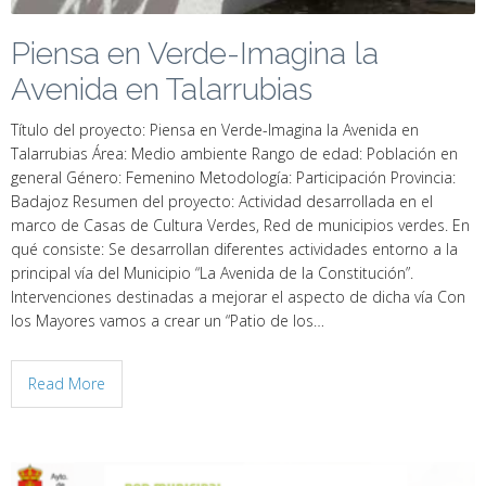
Piensa en Verde-Imagina la
Avenida en Talarrubias
Título del proyecto: Piensa en Verde-Imagina la Avenida en
Talarrubias Área: Medio ambiente Rango de edad: Población en
general Género: Femenino Metodología: Participación Provincia:
Badajoz Resumen del proyecto: Actividad desarrollada en el
marco de Casas de Cultura Verdes, Red de municipios verdes. En
qué consiste: Se desarrollan diferentes actividades entorno a la
principal vía del Municipio “La Avenida de la Constitución”.
Intervenciones destinadas a mejorar el aspecto de dicha vía Con
los Mayores vamos a crear un “Patio de los…
Read More