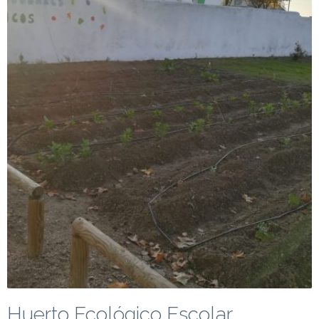
Huerto Ecológico Escolar