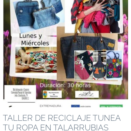
TALLER DE RECICLAJE TUNEA
TU ROPA EN TALARRUBIAS