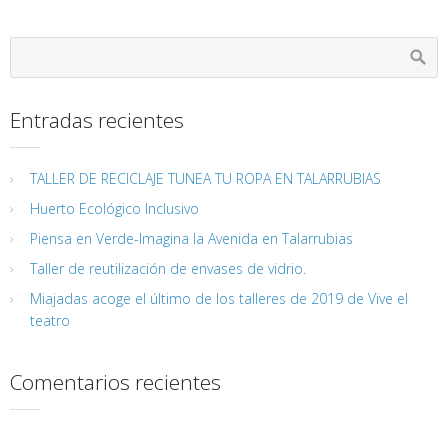
Entradas recientes
TALLER DE RECICLAJE TUNEA TU ROPA EN TALARRUBIAS
Huerto Ecológico Inclusivo
Piensa en Verde-Imagina la Avenida en Talarrubias
Taller de reutilización de envases de vidrio.
Miajadas acoge el último de los talleres de 2019 de Vive el
teatro
Comentarios recientes