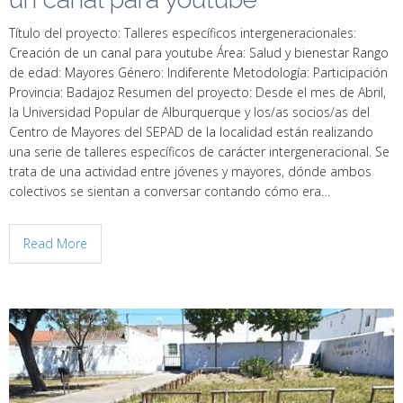
Título del proyecto: Talleres específicos intergeneracionales:
Creación de un canal para youtube Área: Salud y bienestar Rango
de edad: Mayores Género: Indiferente Metodología: Participación
Provincia: Badajoz Resumen del proyecto: Desde el mes de Abril,
la Universidad Popular de Alburquerque y los/as socios/as del
Centro de Mayores del SEPAD de la localidad están realizando
una serie de talleres específicos de carácter intergeneracional. Se
trata de una actividad entre jóvenes y mayores, dónde ambos
colectivos se sientan a conversar contando cómo era…
Read More