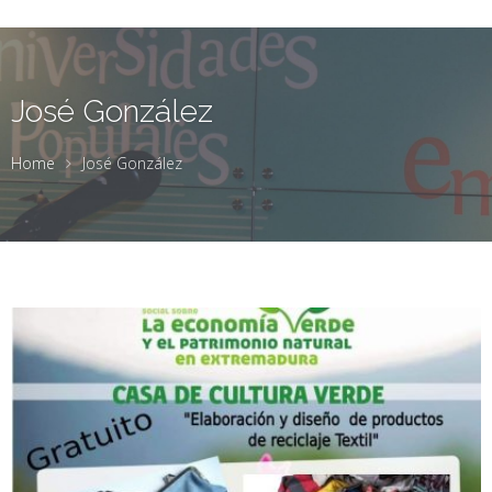
José González
Home
José González