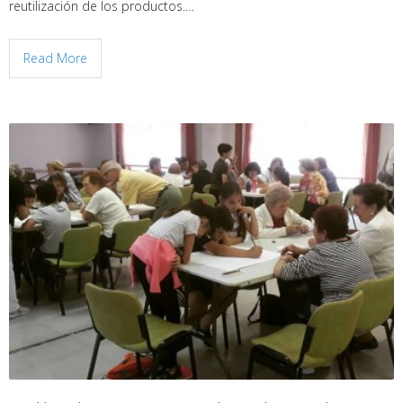
reutilización de los productos.…
Read More