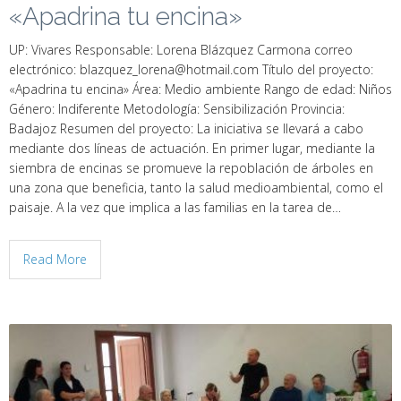
«Apadrina tu encina»
UP: Vivares Responsable: Lorena Blázquez Carmona correo
electrónico: blazquez_lorena@hotmail.com Título del proyecto:
«Apadrina tu encina» Área: Medio ambiente Rango de edad: Niños
Género: Indiferente Metodología: Sensibilización Provincia:
Badajoz Resumen del proyecto: La iniciativa se llevará a cabo
mediante dos líneas de actuación. En primer lugar, mediante la
siembra de encinas se promueve la repoblación de árboles en
una zona que beneficia, tanto la salud medioambiental, como el
paisaje. A la vez que implica a las familias en la tarea de…
Read More