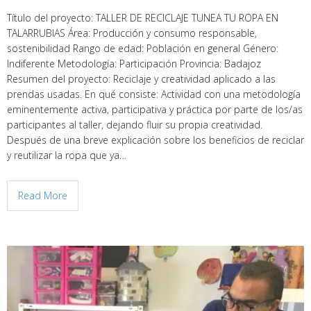
Título del proyecto: TALLER DE RECICLAJE TUNEA TU ROPA EN
TALARRUBIAS Área: Producción y consumo responsable,
sostenibilidad Rango de edad: Población en general Género:
Indiferente Metodología: Participación Provincia: Badajoz
Resumen del proyecto: Reciclaje y creatividad aplicado a las
prendas usadas. En qué consiste: Actividad con una metodología
eminentemente activa, participativa y práctica por parte de los/as
participantes al taller, dejando fluir su propia creatividad.
Después de una breve explicación sobre los beneficios de reciclar
y reutilizar la ropa que ya…
Read More