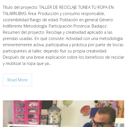
Título del proyecto: TALLER DE RECICLAJE TUNEA TU ROPA EN
TALARRUBIAS Área: Producción y consumo responsable,
sostenibilidad Rango de edad: Población en general Género:
Indiferente Metodología: Participación Provincia: Badajoz
Resumen del proyecto: Reciclaje y creatividad aplicado a las
prendas usadas. En qué consiste: Actividad con una metodología
eminentemente activa, participativa y práctica por parte de los/as
participantes al taller, dejando fluir su propia creatividad.
Después de una breve explicación sobre los beneficios de reciclar
y reutilizar la ropa que ya…
Read More