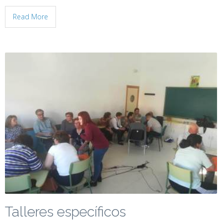
Read More
Talleres específicos