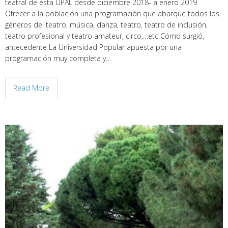
teatral de esta UPAL desde diciembre 2018- a enero 2019.
Ofrecer a la población una programación que abarque todos los
géneros del teatro, música, danza, teatro, teatro de inclusión,
teatro profesional y teatro amateur, circo,…etc Cómo surgió,
antecedente La Universidad Popular apuesta por una
programación muy completa y…
Read More