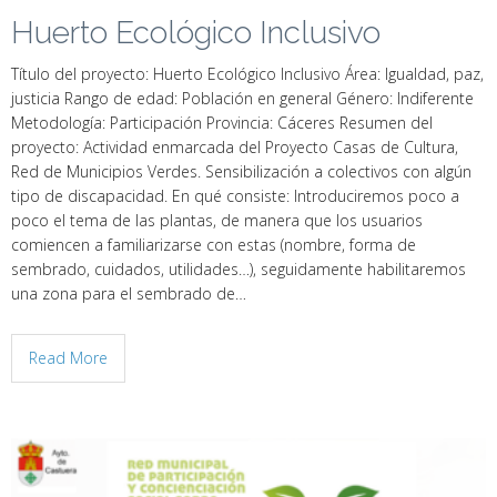
Huerto Ecológico Inclusivo
Título del proyecto: Huerto Ecológico Inclusivo Área: Igualdad, paz,
justicia Rango de edad: Población en general Género: Indiferente
Metodología: Participación Provincia: Cáceres Resumen del
proyecto: Actividad enmarcada del Proyecto Casas de Cultura,
Red de Municipios Verdes. Sensibilización a colectivos con algún
tipo de discapacidad. En qué consiste: Introduciremos poco a
poco el tema de las plantas, de manera que los usuarios
comiencen a familiarizarse con estas (nombre, forma de
sembrado, cuidados, utilidades…), seguidamente habilitaremos
una zona para el sembrado de…
Read More