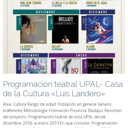
Programación teatral UPAL- Casa
de la Cultura «Luis Landero»
Área: Cultura Rango de edad: Población en general Género:
Indiferente Metodología: Formación Provincia: Badajoz Resumen
del proyecto: Programación teatral de esta UPAL desde
diciembre 2018- a enero 2019 En qué consiste: Programación