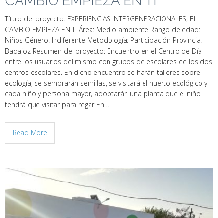
CAMBIO EMPIEZA EN TI
Título del proyecto: EXPERIENCIAS INTERGENERACIONALES, EL
CAMBIO EMPIEZA EN TI Área: Medio ambiente Rango de edad:
Niños Género: Indiferente Metodología: Participación Provincia:
Badajoz Resumen del proyecto: Encuentro en el Centro de Día
entre los usuarios del mismo con grupos de escolares de los dos
centros escolares. En dicho encuentro se harán talleres sobre
ecología, se sembrarán semillas, se visitará el huerto ecológico y
cada niño y persona mayor, adoptarán una planta que el niño
tendrá que visitar para regar En…
Read More