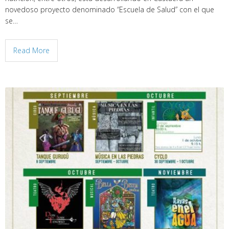
novedoso proyecto denominado “Escuela de Salud” con el que
se…
Read More