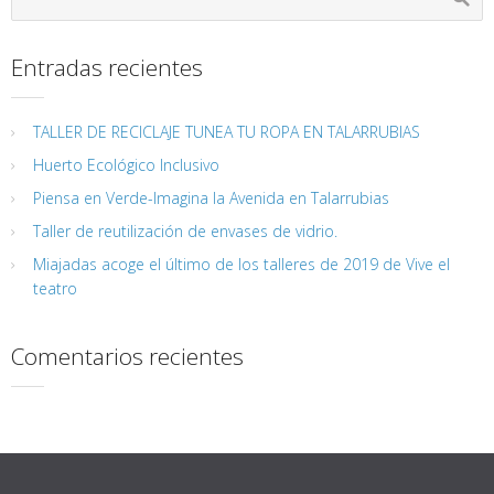
Entradas recientes
TALLER DE RECICLAJE TUNEA TU ROPA EN TALARRUBIAS
Huerto Ecológico Inclusivo
Piensa en Verde-Imagina la Avenida en Talarrubias
Taller de reutilización de envases de vidrio.
Miajadas acoge el último de los talleres de 2019 de Vive el
teatro
Comentarios recientes