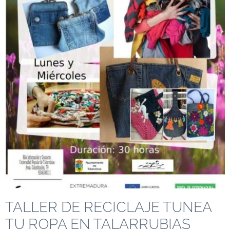
TALLER DE RECICLAJE TUNEA
TU ROPA EN TALARRUBIAS