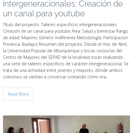
intergeneracionales: Creación de
un canal para youtube
Título del proyecto: Talleres específicos intergeneracionales:
Creación de un canal para youtube Área: Salud y bienestar Rango
de edad: Mayores Género: Indiferente Metodología: Participación
Provincia: Badajoz Resumen del proyecto: Desde el mes de Abril,
la Universidad Popular de Alburquerque y los/as socios/as del
Centro de Mayores del SEPAD de la localidad están realizando
una serie de talleres específicos de carácter intergeneracional. Se
trata de una actividad entre jóvenes y mayores, dónde ambos
colectivos se sientan a conversar contando cómo era…
Read More