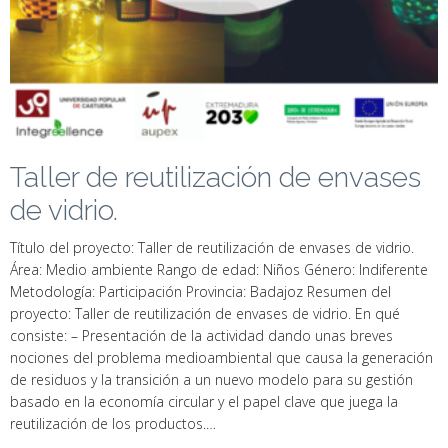
Taller de reutilización de envases
de vidrio.
Título del proyecto: Taller de reutilización de envases de vidrio.
Área: Medio ambiente Rango de edad: Niños Género: Indiferente
Metodología: Participación Provincia: Badajoz Resumen del
proyecto: Taller de reutilización de envases de vidrio. En qué
consiste: – Presentación de la actividad dando unas breves
nociones del problema medioambiental que causa la generación
de residuos y la transición a un nuevo modelo para su gestión
basado en la economía circular y el papel clave que juega la
reutilización de los productos.…