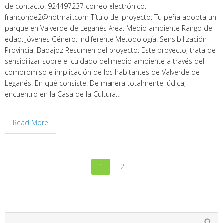
de contacto: 924497237 correo electrónico:
franconde2@hotmail.com Título del proyecto: Tu peña adopta un
parque en Valverde de Leganés Área: Medio ambiente Rango de
edad: Jóvenes Género: Indiferente Metodología: Sensibilización
Provincia: Badajoz Resumen del proyecto: Este proyecto, trata de
sensibilizar sobre el cuidado del medio ambiente a través del
compromiso e implicación de los habitantes de Valverde de
Leganés. En qué consiste: De manera totalmente lúdica,
encuentro en la Casa de la Cultura…
Read More
1
2