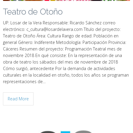
Teatro de Otoño
UP: Losar de la Vera Responsable: Ricardo Sánchez correo
electrónico: c_cultura@losardelavera.com Título del proyecto:
Teatro de Otoño Área: Cultura Rango de edad: Población en
general Género: Indiferente Metodología: Participación Provincia:
Cáceres Resumen del proyecto: Programación Teatral mes de
noviembre 2018 En qué consiste: En la representación de una
obra de teatro los sábados del mes de noviembre de 2018
Cómo surgió, antecedente Por la demanda de actividades
culturales en la localidad en otoño, todos los años se programan
representaciones de…
Read More