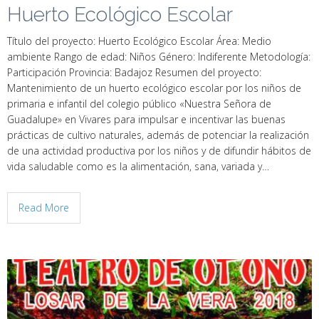
Huerto Ecológico Escolar
Título del proyecto: Huerto Ecológico Escolar Área: Medio
ambiente Rango de edad: Niños Género: Indiferente Metodología:
Participación Provincia: Badajoz Resumen del proyecto:
Mantenimiento de un huerto ecológico escolar por los niños de
primaria e infantil del colegio público «Nuestra Señora de
Guadalupe» en Vivares para impulsar e incentivar las buenas
prácticas de cultivo naturales, además de potenciar la realización
de una actividad productiva por los niños y de difundir hábitos de
vida saludable como es la alimentación, sana, variada y…
Read More