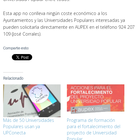
Esta app no conlleva ningún coste económico a los
Ayuntamientos y las Universidades Populares interesadas ya
pueden solicitarla directamente en AUPEX en el teléfono 924 207
109 (José Corrales).
Comparte esto:
Relacionado
Más de 50 Universidades
Programa de formación
Populares usan ya
para el fortalecimiento del
UPConecta
proyecto de Universidad
Popular