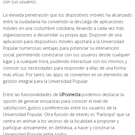
con sus usuarios.
La elevada penetración que los dispositivos móviles ha alcanzado
entre la ciudadanía ha convertido la descarga de aplicaciones
móviles en una costumbre cotidiana, llevando a cada vez más
organizaciones a desarrollar su propia app. Disponer de una
aplicación para dispositivos móviles aportará a la Universidad
Popular numerosas ventajas para potenciar su intervención
social, permitiendo conectarse con sus usuarios desde cualquier
lugar y a cualquier hora, pudiendo interactuar con los mismos y
conocer sus necesidades para responder a ellas de una forma
más eficaz. Por tanto, las apps se convierten en un elemento de
gestión integral para la Universidad Popular.
Entre las funcionalidades de
UPconecta
podemos destacar la
opción de generar encuestas para conocer el nivel de
satisfacción, gustos y preferencias entre los usuarios de la
Universidad Popular. Otra función de interés es “Participa” que se
centra en animar a los vecinos de la localidad a proponer y
participar activamente, en definitiva, a hacer y construir la
Universidad Popular entre todos.