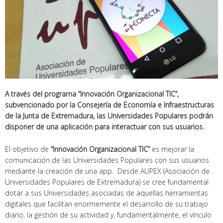
A través del programa “Innovación Organizacional TIC”,
subvencionado por la Consejería de Economía e Infraestructuras
de la Junta de Extremadura, las Universidades Populares podrán
disponer de una aplicación para interactuar con sus usuarios.
El objetivo de
“Innovación Organizacional TIC”
es mejorar la
comunicación de las Universidades Populares con sus usuarios
mediante la creación de una app. Desde AUPEX (Asociación de
Universidades Populares de Extremadura) se cree fundamental
dotar a sus Universidades asociadas de aquellas herramientas
digitales que facilitan enormemente el desarrollo de su trabajo
diario, la gestión de su actividad y, fundamentalmente, el vínculo