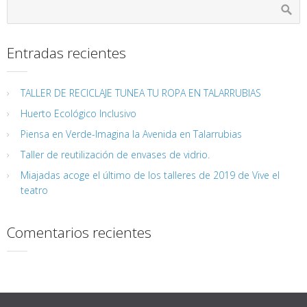
Entradas recientes
TALLER DE RECICLAJE TUNEA TU ROPA EN TALARRUBIAS
Huerto Ecológico Inclusivo
Piensa en Verde-Imagina la Avenida en Talarrubias
Taller de reutilización de envases de vidrio.
Miajadas acoge el último de los talleres de 2019 de Vive el
teatro
Comentarios recientes