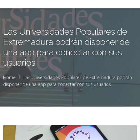
Las Universidades Populares de
Extremadura podrán disponer de
una app para conectar con sus
usuarios
Home
Las Universidades Populares de Extremadura podrán
disponer de una app para conectar con sus usuarios