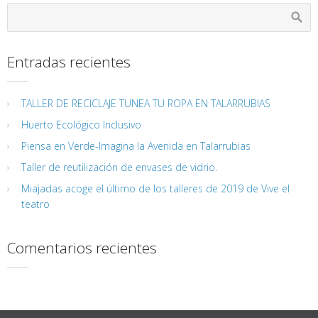
Entradas recientes
TALLER DE RECICLAJE TUNEA TU ROPA EN TALARRUBIAS
Huerto Ecológico Inclusivo
Piensa en Verde-Imagina la Avenida en Talarrubias
Taller de reutilización de envases de vidrio.
Miajadas acoge el último de los talleres de 2019 de Vive el
teatro
Comentarios recientes