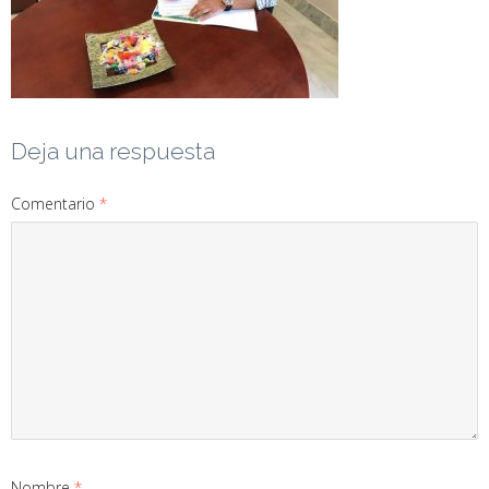
Deja una respuesta
Comentario
*
Nombre
*