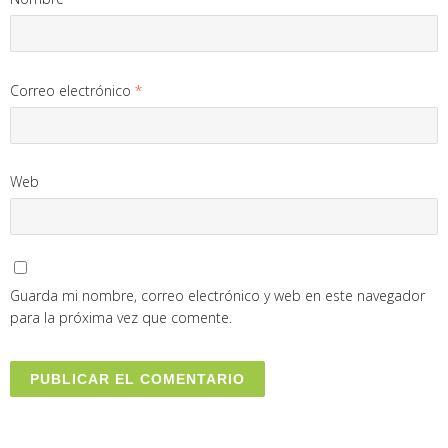
Correo electrónico
*
Web
Guarda mi nombre, correo electrónico y web en este navegador
para la próxima vez que comente.