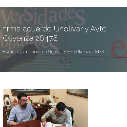
firma acuerdo Unolivar y Ayto
Olivenza 26478
Home
firma acuerdo Unolivar y Ayto Olivenza 26478