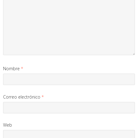
Nombre
*
Correo electrónico
*
Web