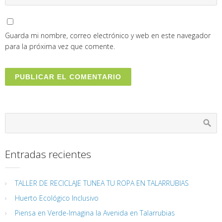
Guarda mi nombre, correo electrónico y web en este navegador
para la próxima vez que comente.
Entradas recientes
TALLER DE RECICLAJE TUNEA TU ROPA EN TALARRUBIAS
Huerto Ecológico Inclusivo
Piensa en Verde-Imagina la Avenida en Talarrubias