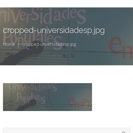
cropped-universidadesp.jpg
Home
cropped-universidadesp.jpg