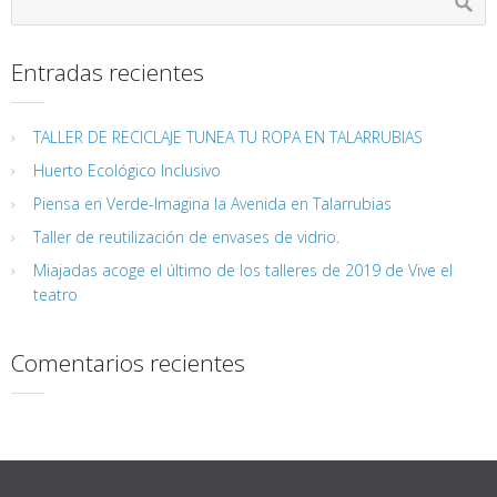
Entradas recientes
TALLER DE RECICLAJE TUNEA TU ROPA EN TALARRUBIAS
Huerto Ecológico Inclusivo
Piensa en Verde-Imagina la Avenida en Talarrubias
Taller de reutilización de envases de vidrio.
Miajadas acoge el último de los talleres de 2019 de Vive el
teatro
Comentarios recientes