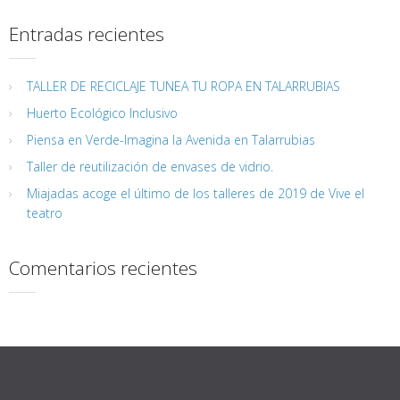
Entradas recientes
TALLER DE RECICLAJE TUNEA TU ROPA EN TALARRUBIAS
Huerto Ecológico Inclusivo
Piensa en Verde-Imagina la Avenida en Talarrubias
Taller de reutilización de envases de vidrio.
Miajadas acoge el último de los talleres de 2019 de Vive el
teatro
Comentarios recientes