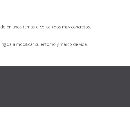
trado en unos temas o contenidos muy concretos.
igida a modificar su entorno y marco de vida.